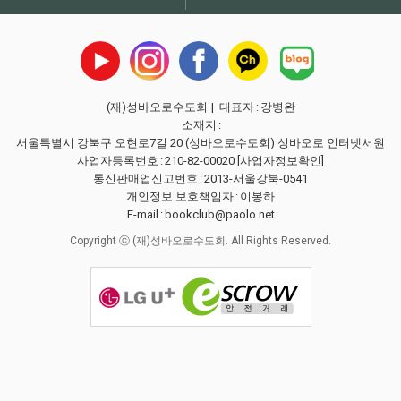
(재)성바오로수도회
| 대표자
:
강병완
소재지
:
서울특별시 강북구 오현로7길 20 (성바오로수도회) 성바오로 인터넷서원
사업자등록번호
:
210-82-00020
[사업자정보확인]
통신판매업신고번호
:
2013-서울강북-0541
개인정보 보호책임자
:
이봉하
E-mail
:
bookclub@paolo.net
Copyright ⓒ (재)성바오로수도회. All Rights Reserved.