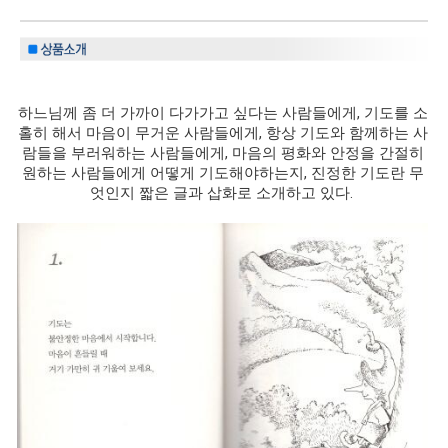
하느님께 좀 더 가까이 다가가고 싶다는 사람들에게, 기도를 소
홀히 해서 마음이 무거운 사람들에게, 항상 기도와 함께하는 사
람들을 부러워하는 사람들에게, 마음의 평화와 안정을 간절히
원하는 사람들에게 어떻게 기도해야하는지, 진정한 기도란 무
엇인지 짧은 글과 삽화로 소개하고 있다.