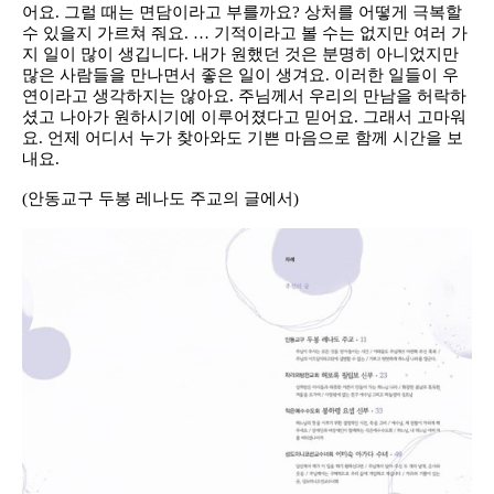
어요. 그럴 때는 면담이라고 부를까요? 상처를 어떻게 극복할
수 있을지 가르쳐 줘요. … 기적이라고 볼 수는 없지만 여러 가
지 일이 많이 생깁니다. 내가 원했던 것은 분명히 아니었지만
많은 사람들을 만나면서 좋은 일이 생겨요. 이러한 일들이 우
연이라고 생각하지는 않아요. 주님께서 우리의 만남을 허락하
셨고 나아가 원하시기에 이루어졌다고 믿어요. 그래서 고마워
요. 언제 어디서 누가 찾아와도 기쁜 마음으로 함께 시간을 보
내요.
(안동교구 두봉 레나도 주교의 글에서)