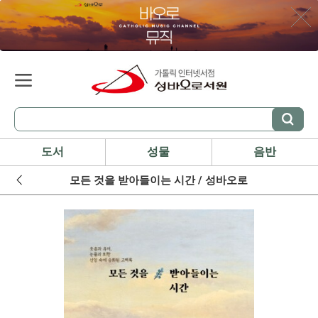
도서
성물
음반
모든 것을 받아들이는 시간 / 성바오로