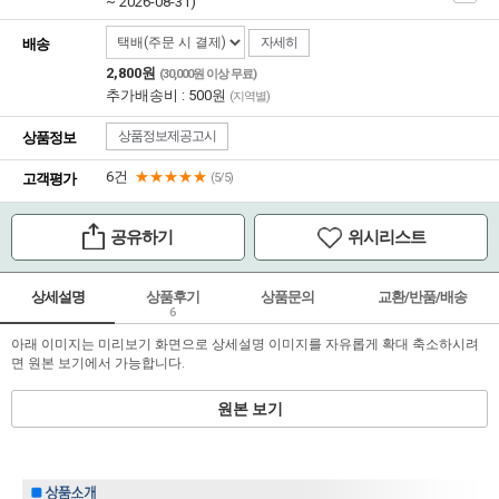
~ 2026-08-31)
자세히
배송
2,800원
(30,000원 이상 무료)
추가배송비 : 500원
(지역별)
상품정보제공고시
상품정보
6건
★★★★★
고객평가
(5/5)
공유하기
위시리스트
상세설명
상품후기
상품문의
교환/반품/배송
6
아래 이미지는 미리보기 화면으로 상세설명 이미지를 자유롭게 확대 축소하시려
면 원본 보기에서 가능합니다.
원본 보기