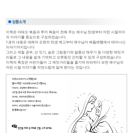
이책은 마태오 복음과 루카 복음이 전해 주는 예수님 탄생부터 어린 시절까지
의 이야기를 중심으로 구성되었습니다.
1권의 내용은 세례자 요한의 탄생 예고부터 예수님이 베들레헴에서 태어나신
이야기까지입니다.
그리고 색칠 공부, 선 잇기, 숨은 그림찾기와 말풍선 채우기 등 다양한 재밋거
리들로 그 내용을 쉽게 기억하고 오랫동안 간직할 수 있게 구성하였습니다.
이책의 특징은 어린이들이 그 재밋거리들을 즐기며 따라하다 보면 예수님의
어린 시절 이야기를 자연스럽게 알게 된다는 것입니다.