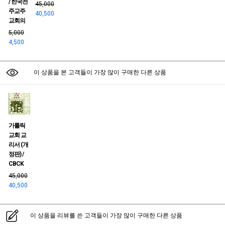
/ 한국천
45,000
주교주
40,500
교회의
5,000
4,500
이 상품을 본 고객들이 가장 많이 구매한 다른 상품
가톨릭
교회 교
리서 (개
정판) /
CBCK
45,000
40,500
이 상품을 리뷰를 쓴 고객들이 가장 많이 구매한 다른 상품