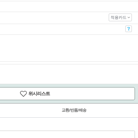
적용카드
위시리스트
교환/반품/배송