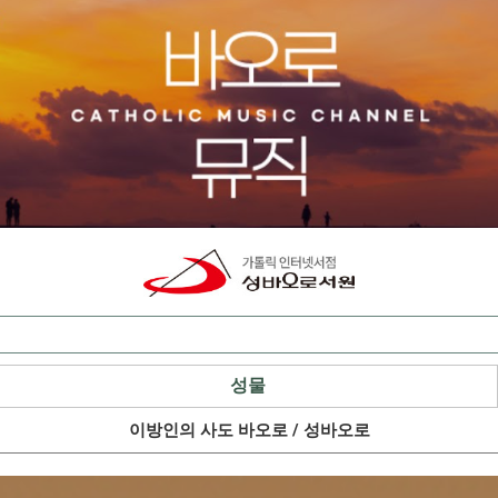
성물
이방인의 사도 바오로 / 성바오로