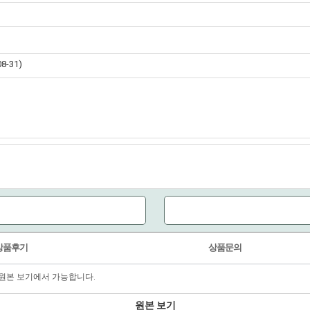
-31)
상품후기
상품문의
원본 보기에서 가능합니다.
원본 보기